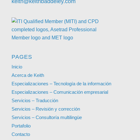
keith@keithbaddeley.com
PAGES
Inicio
Acerca de Keith
Especializaciones – Tecnología de la información
Especializaciones – Comunicación empresarial
Servicios – Traducción
Servicios – Revisión y corrección
Servicios – Consultoría multilingüe
Portafolio
Contacto