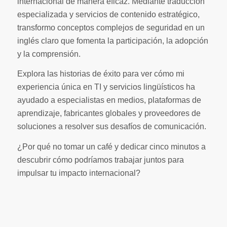
internacional de manera eficaz. Mediante traducción
especializada y servicios de contenido estratégico,
transformo conceptos complejos de seguridad en un
inglés claro que fomenta la participación, la adopción
y la comprensión.
Explora las historias de éxito para ver cómo mi
experiencia única en TI y servicios lingüísticos ha
ayudado a especialistas en medios, plataformas de
aprendizaje, fabricantes globales y proveedores de
soluciones a resolver sus desafíos de comunicación.
¿Por qué no tomar un café y dedicar cinco minutos a
descubrir cómo podríamos trabajar juntos para
impulsar tu impacto internacional?