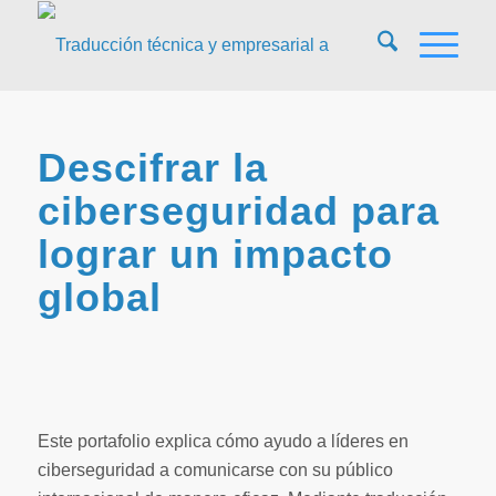
Descifrar la
ciberseguridad para
lograr un impacto
global
Este portafolio explica cómo ayudo a líderes en
ciberseguridad a comunicarse con su público