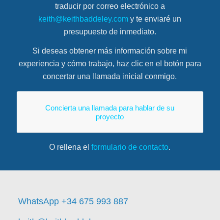
traducir por correo electrónico a
keith@keithbaddeley.com
y te enviaré un
presupuesto de inmediato.
Si deseas obtener más información sobre mi
experiencia y cómo trabajo, haz clic en el botón para
concertar una llamada inicial conmigo.
Concierta una llamada para hablar de su
proyecto
O rellena el
formulario de contacto
.
WhatsApp +34 675 993 887