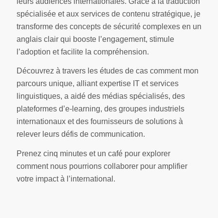
leurs audiences internationales. Grâce à la traduction
spécialisée et aux services de contenu stratégique, je
transforme des concepts de sécurité complexes en un
anglais clair qui booste l’engagement, stimule
l’adoption et facilite la compréhension.
Découvrez à travers les études de cas comment mon
parcours unique, alliant expertise IT et services
linguistiques, a aidé des médias spécialisés, des
plateformes d’e-learning, des groupes industriels
internationaux et des fournisseurs de solutions à
relever leurs défis de communication.
Prenez cinq minutes et un café pour explorer
comment nous pourrions collaborer pour amplifier
votre impact à l’international.