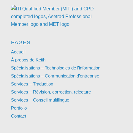
PAGES
Accueil
À propos de Keith
Spécialisations – Technologies de l’information
Spécialisations – Communication d’entreprise
Services – Traduction
Services – Révision, correction, relecture
Services – Conseil multilingue
Portfolio
Contact