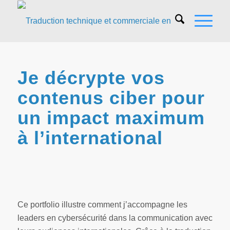
Je décrypte vos
contenus ciber pour
un impact maximum
à l’international
Ce portfolio illustre comment j’accompagne les
leaders en cybersécurité dans la communication avec